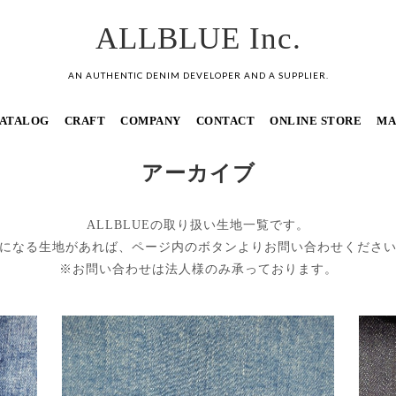
ALLBLUE Inc.
AN AUTHENTIC DENIM DEVELOPER AND A SUPPLIER.
ATALOG
CRAFT
COMPANY
CONTACT
ONLINE STORE
MA
アーカイブ
ALLBLUEの取り扱い生地一覧です。
になる生地があれば、ページ内のボタンよりお問い合わせくださ
※お問い合わせは法人様のみ承っております。