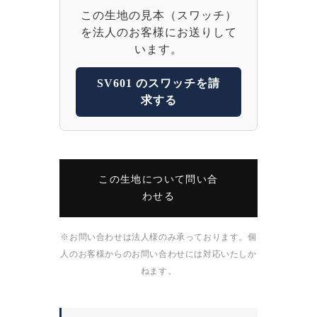
この生地の見本（スワッチ）
を法人のお客様にお送りして
います。
SV601 のスワッチを請
求する
この生地について問い合
わせる
※お問い合わせは法人様のみ承っております。個
人のお客様からのお問い合わせには対応いたしか
ねます。