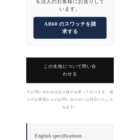
を法人のお客様にお送りして
います。
AB60 のスワッチを請
求する
この生地について問い合
わせる
※お問い合わせは法人様のみ承っております。個
人のお客様からのお問い合わせには対応いたしか
ねます。
English specifications