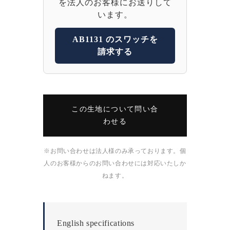
を法人のお客様にお送りして
います。
AB1131 のスワッチを
請求する
この生地について問い合
わせる
※お問い合わせは法人様のみ承っております。個
人のお客様からのお問い合わせには対応いたしか
ねます。
English specifications