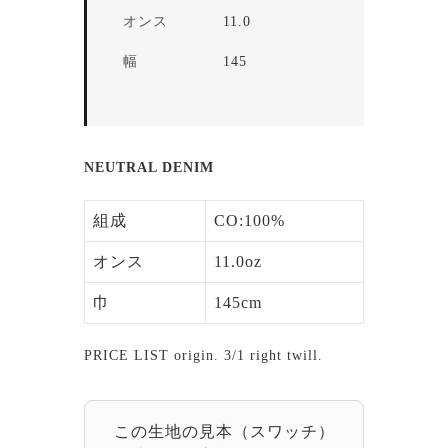
オンス
11.0
幅
145
NEUTRAL DENIM
組成
CO:100%
オンス
11.0oz
巾
145cm
PRICE LIST origin. 3/1 right twill.
この生地の見本（スワッチ）