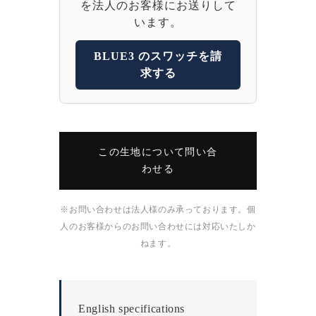
を法人のお客様にお送りして
います。
BLUE3 のスワッチを請
求する
この生地について問い合
わせる
※お問い合わせは法人様のみ承っております。個
人のお客様からのお問い合わせには対応いたしか
ねます。
English specifications