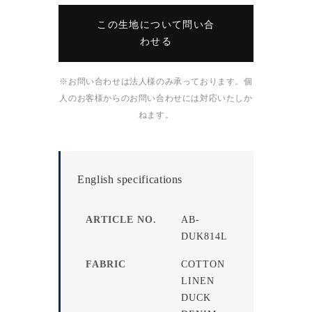
この生地について問い合
わせる
※お問い合わせは法人様のみ承っております。個
人のお客様からのお問い合わせには対応いたしか
ねます。
English specifications
ARTICLE NO.
AB-
DUK814L
FABRIC
COTTON
LINEN
DUCK