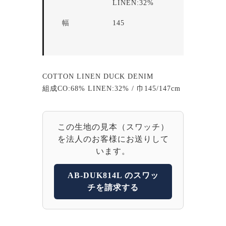
LINEN:32%
幅
145
COTTON LINEN DUCK DENIM
組成CO:68% LINEN:32% / 巾145/147cm
この生地の見本（スワッチ）
を法人のお客様にお送りして
います。
AB-DUK814L のスワッ
チを請求する