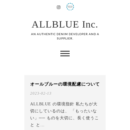
ALLBLUE Inc.
AN AUTHENTIC DENIM DEVELOPER AND A
SUPPLIER.
オールブルーの環境配慮について
2023-02-13
ALLBLUE の環境指針 私たちが大
切にしているのは、 「もったいな
い」── ものを大切に、長く使うこ
と と…