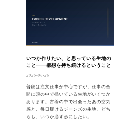
いつか作りたい、と思っている生地の
こと——構想を持ち続けるということ
2026-06-26
普段は注文仕事が中心ですが、仕事の合
間に頭の中で描いている生地がいくつか
あります。古着の中で出会ったあの空気
感と、毎日履けるジーンズの生地。どち
らも、いつか必ず形にしたい。