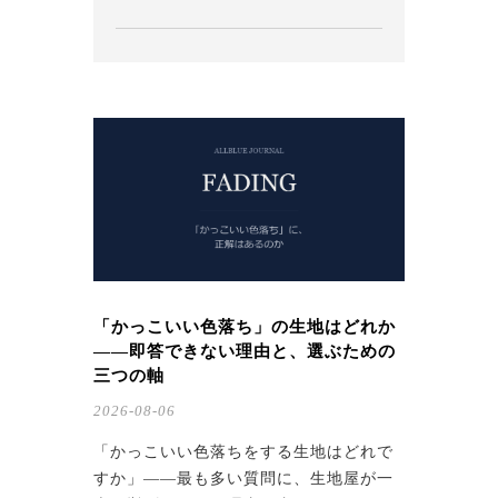
「かっこいい色落ち」の生地はどれか
——即答できない理由と、選ぶための
三つの軸
2026-08-06
「かっこいい色落ちをする生地はどれで
すか」——最も多い質問に、生地屋が一