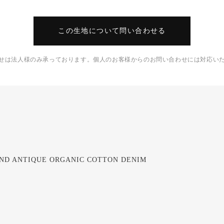
この生地について問い合わせる
せは法人様のみ承っております。個人のお客様からのお問い合わせには対応い
END ANTIQUE ORGANIC COTTON DENIM