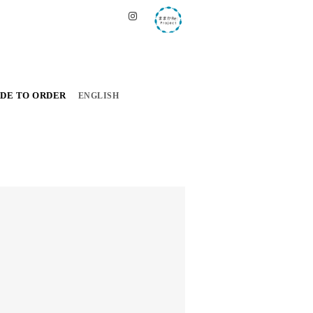
DE TO ORDER
ENGLISH