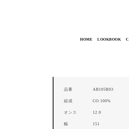
HOME
LOOKBOOK
C
品番
AB105BIO
組成
CO:100%
オンス
12.0
幅
151