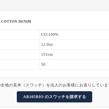
C COTTON DENIM
CO:100%
12.0oz
151cm
50
の生地の見本（スワッチ）を法人のお客様にお送りしていま
AB105BIO のスワッチを請求する