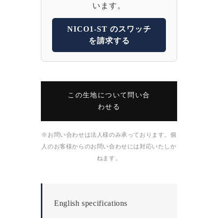
います。
NICO1-ST のスワッチ
を請求する
この生地について問い合
わせる
※お問い合わせは法人様のみ承っております。個
人のお客様からのお問い合わせには対応いたしか
ねます。
English specifications