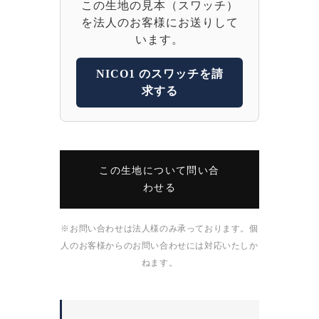
この生地の見本（スワッチ）
を法人のお客様にお送りして
います。
NICO1 のスワッチを請
求する
この生地について問い合
わせる
※お問い合わせは法人様のみ承っております。個
人のお客様からのお問い合わせには対応いたしか
ねます。