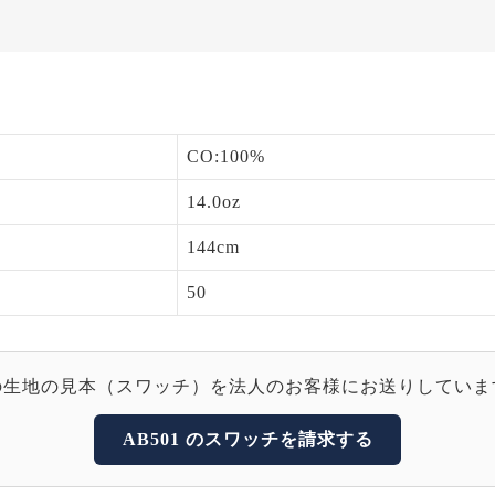
CO:100%
14.0oz
144cm
50
の生地の見本（スワッチ）を法人のお客様にお送りしていま
AB501 のスワッチを請求する