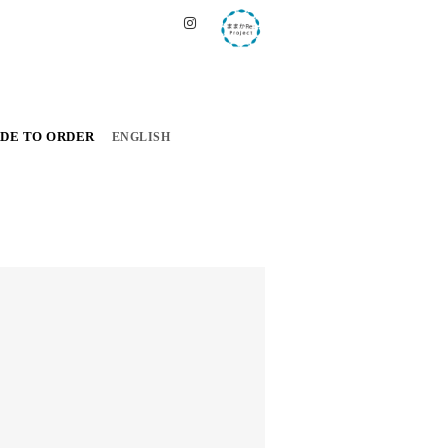
DE TO ORDER
ENGLISH