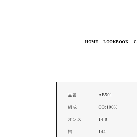
HOME
LOOKBOOK
C
品番
AB501
組成
CO:100%
オンス
14.0
幅
144