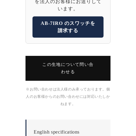
を法人のお客様にお送りして
います。
AB-7IRO のスワッチを
請求する
この生地について問い合
わせる
※お問い合わせは法人様のみ承っております。個
人のお客様からのお問い合わせには対応いたしか
ねます。
English specifications