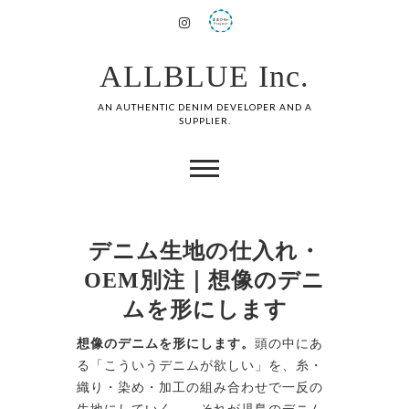
ALLBLUE Inc.
AN AUTHENTIC DENIM DEVELOPER AND A
SUPPLIER.
デニム生地の仕入れ・
OEM別注｜想像のデニ
ムを形にします
想像のデニムを形にします。
頭の中にあ
る「こういうデニムが欲しい」を、糸・
織り・染め・加工の組み合わせで一反の