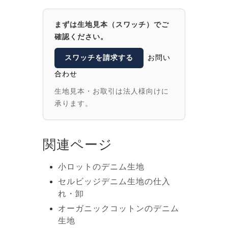
まずは生地見本（スワッチ）でご
確認ください。
スワッチを請求する
お問い
合わせ
生地見本・お取引は法人様向けに
承ります。
関連ページ
小ロットのデニム生地
セルビッジデニム生地の仕入
れ・卸
オーガニックコットンのデニム
生地