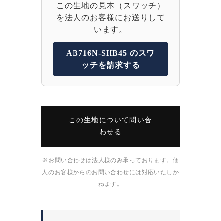
この生地の見本（スワッチ）
を法人のお客様にお送りして
います。
AB716N-SHB45 のスワ
ッチを請求する
この生地について問い合
わせる
※お問い合わせは法人様のみ承っております。個
人のお客様からのお問い合わせには対応いたしか
ねます。