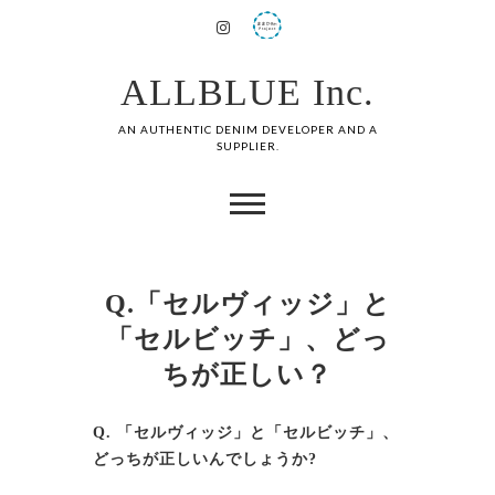
ALLBLUE Inc.
AN AUTHENTIC DENIM DEVELOPER AND A
SUPPLIER.
Q.「セルヴィッジ」と
「セルビッチ」、どっ
ちが正しい？
Q. 「セルヴィッジ」と「セルビッチ」、
どっちが正しいんでしょうか?