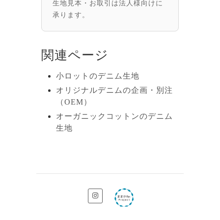
生地見本・お取引は法人様向けに
承ります。
関連ページ
小ロットのデニム生地
オリジナルデニムの企画・別注
（OEM）
オーガニックコットンのデニム
生地