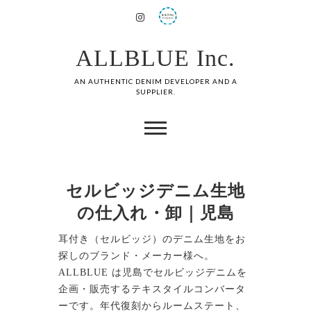
ALLBLUE Inc.
AN AUTHENTIC DENIM DEVELOPER AND A
SUPPLIER.
セルビッジデニム生地
の仕入れ・卸｜児島
耳付き（セルビッジ）のデニム生地をお
探しのブランド・メーカー様へ。
ALLBLUE は児島でセルビッジデニムを
企画・販売するテキスタイルコンバータ
ーです。年代復刻からルームステート、