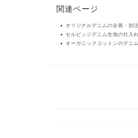
関連ページ
オリジナルデニムの企画・別注
セルビッジデニム生地の仕入
オーガニックコットンのデニ