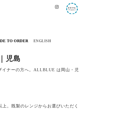
DE TO ORDER
ENGLISH
｜児島
ナーの方へ。ALLBLUE は岡山・児
以上。既製のレンジからお選びいただく