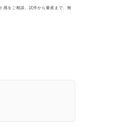
ット感をご相談。試作から量産まで、無