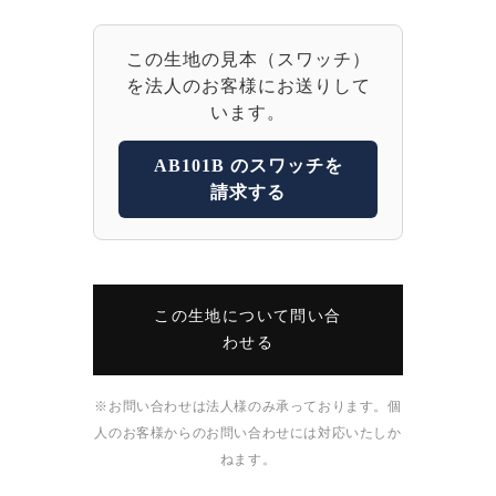
この生地の見本（スワッチ）
を法人のお客様にお送りして
います。
AB101B のスワッチを
請求する
この生地について問い合
わせる
※お問い合わせは法人様のみ承っております。個
人のお客様からのお問い合わせには対応いたしか
ねます。