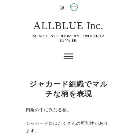
ALLBLUE Inc.
AN AUTHENTIC DENIM DEVELOPER AND A
SUPPLIER.
ジャカード組織でマル
チな柄を表現
四角の中に異なる柄。
ジャカードにはたくさんの可能性があり
ます。