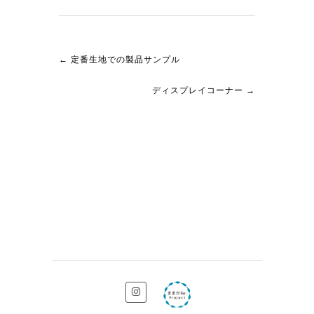
←
定番生地での製品サンプル
ディスプレイコーナー
→