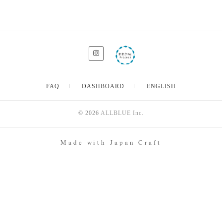
FAQ
DASHBOARD
ENGLISH
© 2026
ALLBLUE Inc.
Made with Japan Craft