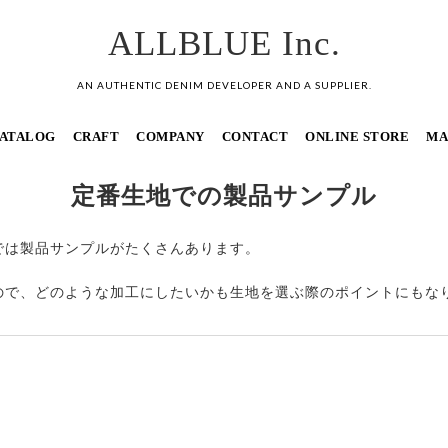
ALLBLUE Inc.
AN AUTHENTIC DENIM DEVELOPER AND A SUPPLIER.
ATALOG
CRAFT
COMPANY
CONTACT
ONLINE STORE
MA
定番生地での製品サンプル
では製品サンプルがたくさんあります。
ので、どのような加工にしたいかも生地を選ぶ際のポイントにもな