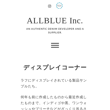
ALLBLUE Inc.
AN AUTHENTIC DENIM DEVELOPER AND A
SUPPLIER.
ディスプレイコーナー
ラフにディスプレイされている製品サン
プルたち。
何年も前に作成したものから最近作成し
たものまで、インディゴや黒、ワンウォ
ッシュやブリーチなどがざっくり吊るさ