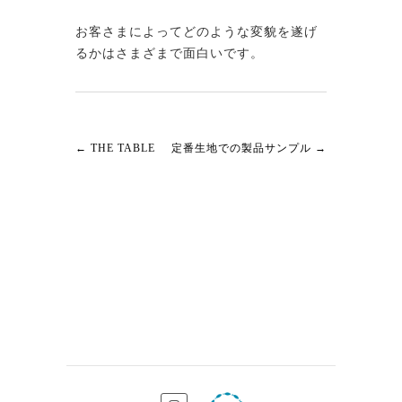
お客さまによってどのような変貌を遂げ
るかはさまざまで面白いです。
←
THE TABLE
定番生地での製品サンプル
→