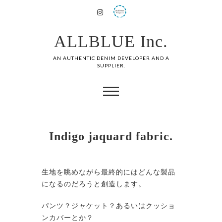
ALLBLUE Inc.
AN AUTHENTIC DENIM DEVELOPER AND A
SUPPLIER.
Indigo jaquard fabric.
生地を眺めながら最終的にはどんな製品
になるのだろうと創造します。
パンツ？ジャケット？あるいはクッショ
ンカバーとか？