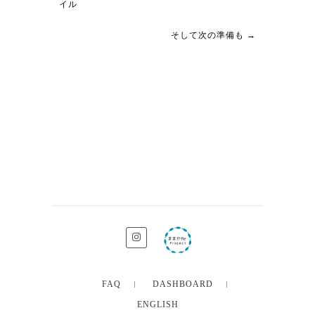
イル
そして次の準備も
→
FAQ
DASHBOARD
ENGLISH