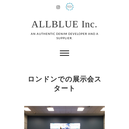
ALLBLUE Inc.
AN AUTHENTIC DENIM DEVELOPER AND A
SUPPLIER.
ロンドンでの展示会ス
タート