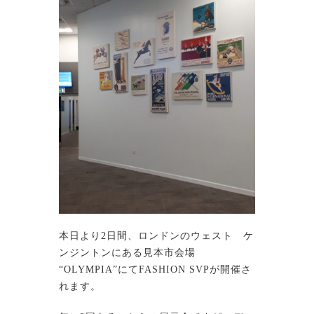
本日より2日間、ロンドンのウェスト ケ
ンジントンにある見本市会場
“OLYMPIA”にてFASHION SVPが開催さ
れます。