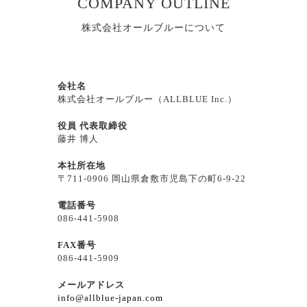
COMPANY OUTLINE
株式会社オールブルーについて
会社名
株式会社オールブルー（ALLBLUE Inc.）
役員 代表取締役
藤井 博人
本社所在地
〒711-0906 岡山県倉敷市児島下の町6-9-22
電話番号
086-441-5908
FAX番号
086-441-5909
メールアドレス
info@allblue-japan.com