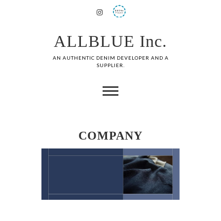
ALLBLUE Inc.
AN AUTHENTIC DENIM DEVELOPER AND A
SUPPLIER.
COMPANY