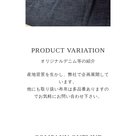
PRODUCT VARIATION
オリジナルデニム等の紹介
産地背景を生かし、弊社で企画展開して
います。
他にも取り扱い布帛は多品番ありますの
でお気軽にお問い合わせ下さい。