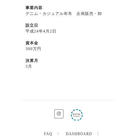
事業内容
デニム・カジュアル布帛 企画販売・卸
設立日
平成24年4月2日
資本金
300万円
決算月
3月
FAQ
DASHBOARD