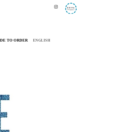
DE TO ORDER
ENGLISH