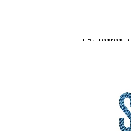
HOME
LOOKBOOK
C