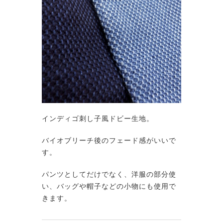
インディゴ刺し子風ドビー生地。
バイオブリーチ後のフェード感がいいで
す。
パンツとしてだけでなく、洋服の部分使
い、バッグや帽子などの小物にも使用で
きます。