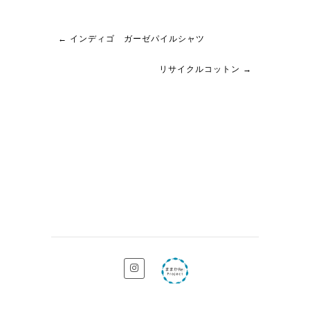
←
インディゴ ガーゼパイルシャツ
リサイクルコットン
→