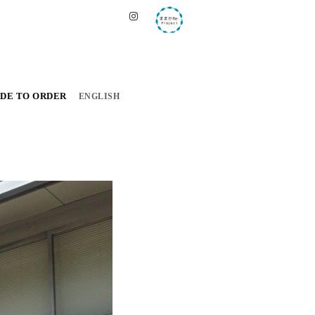
DE TO ORDER
ENGLISH