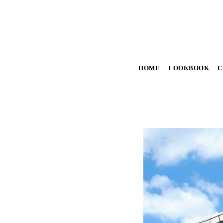
HOME
LOOKBOOK
C