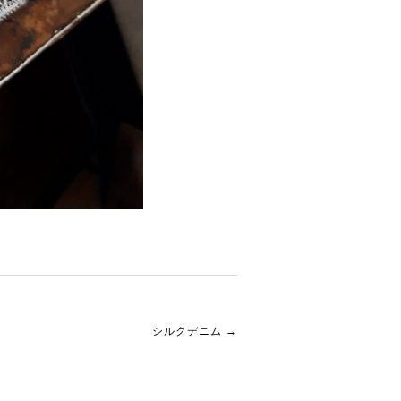
シルクデニム
→