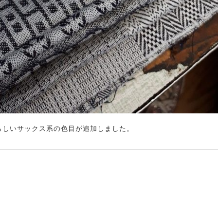
らしいサックス系の色目が追加しました。