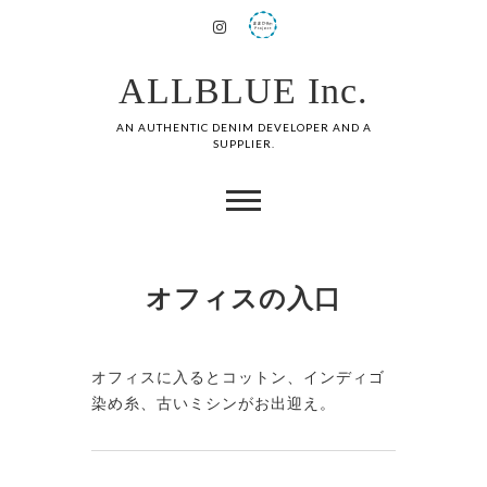
ALLBLUE Inc.
AN AUTHENTIC DENIM DEVELOPER AND A
SUPPLIER.
オフィスの入口
オフィスに入るとコットン、インディゴ
染め糸、古いミシンがお出迎え。