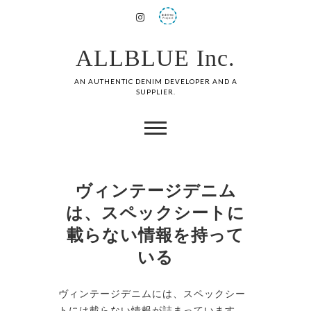
ALLBLUE Inc.
AN AUTHENTIC DENIM DEVELOPER AND A
SUPPLIER.
ヴィンテージデニム
は、スペックシートに
載らない情報を持って
いる
ヴィンテージデニムには、スペックシー
トには載らない情報が詰まっています。