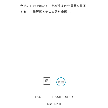
色そのものではなく、色が生まれた履歴を提案
する——発酵藍とデニム素材企画
→
FAQ
DASHBOARD
ENGLISH