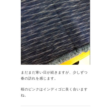
まだまだ寒い日が続きますが、少しずつ
春の訪れを感じます。
桜のピンクはインディゴに良く合います
ね。