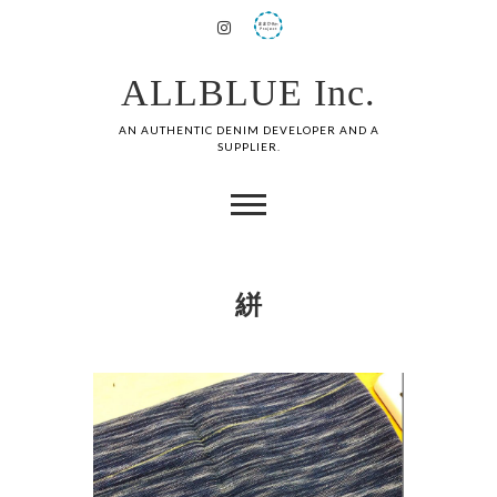
ALLBLUE Inc.
AN AUTHENTIC DENIM DEVELOPER AND A
SUPPLIER.
絣