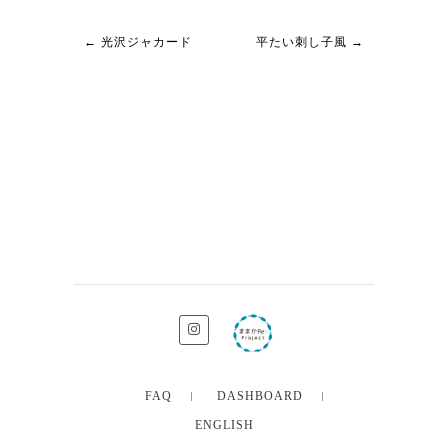
←
光沢ジャカード
平たい刺し子風
→
FAQ
DASHBOARD
ENGLISH