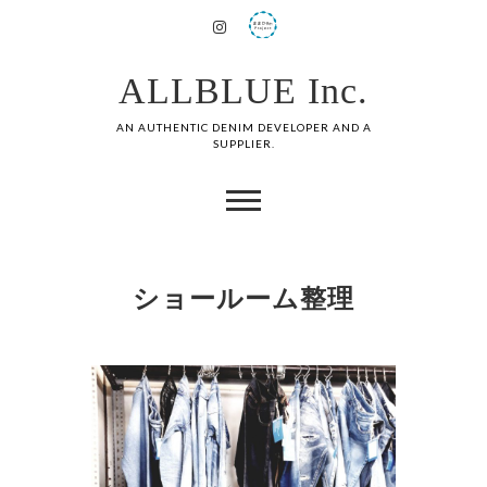
ALLBLUE Inc.
AN AUTHENTIC DENIM DEVELOPER AND A
SUPPLIER.
ショールーム整理