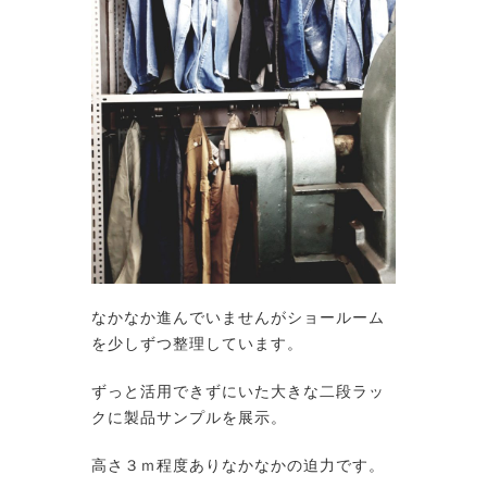
なかなか進んでいませんがショールーム
を少しずつ整理しています。
ずっと活用できずにいた大きな二段ラッ
クに製品サンプルを展示。
高さ３ｍ程度ありなかなかの迫力です。