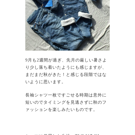
9月も2週間が過ぎ、先月の厳しい暑さよ
り少し落ち着いたようにも感じますが、
まだまだ秋がきた！と感じる段階ではな
いように思います。
長袖シャツ一枚ですごせる時期は意外に
短いのでタイミングを見逃さずに秋のフ
ァッションを楽しみたいものです。