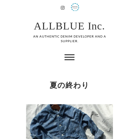
ALLBLUE Inc.
AN AUTHENTIC DENIM DEVELOPER AND A
SUPPLIER.
夏の終わり