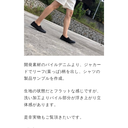
開発素材のパイルデニムより、ジャカー
ドでリーフ(葉っぱ)柄を出し、シャツの
製品サンプルを作成。
生地の状態だとフラットな感じですが、
洗い加工よりパイル部分が浮き上がり立
体感があります。
是非実物もご覧頂きたいです。