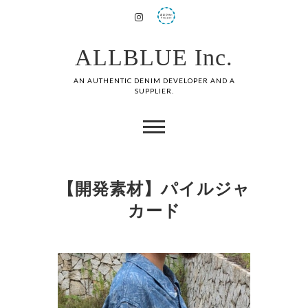
ALLBLUE Inc.
AN AUTHENTIC DENIM DEVELOPER AND A
SUPPLIER.
【開発素材】パイルジャ
カード