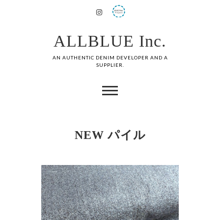
ALLBLUE Inc.
AN AUTHENTIC DENIM DEVELOPER AND A
SUPPLIER.
NEW パイル