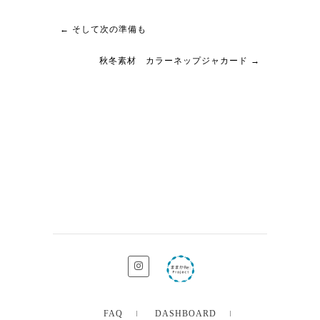
←
そして次の準備も
秋冬素材 カラーネップジャカード
→
FAQ
DASHBOARD