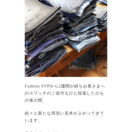
Fashion SVPから2週間が経ちお客さまへ
のスワッチのご送付もひと段落したのも
の束の間、
続々と新たな筒洗い見本が上がってきて
います。