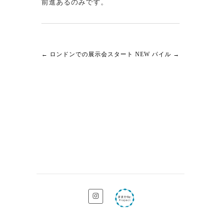
前進あるのみです。
←
ロンドンでの展示会スタート
NEW パイル
→