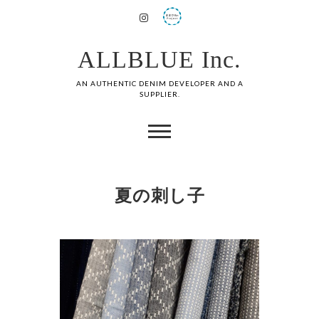
ALLBLUE Inc.
AN AUTHENTIC DENIM DEVELOPER AND A
SUPPLIER.
夏の刺し子