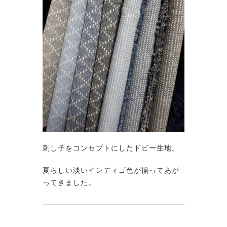
刺し子をコンセプトにしたドビー生地。
夏らしい淡いインディゴ色が揃ってあが
ってきました。