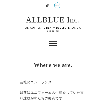
ALLBLUE Inc.
AN AUTHENTIC DENIM DEVELOPER AND A
SUPPLIER.
Where we are.
会社のエントランス
以前はユニフォームの生産をしていた古
い建物が私たちの拠点です