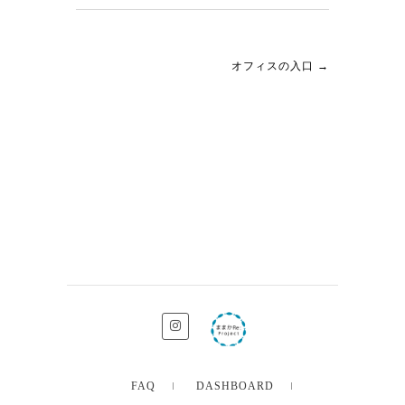
オフィスの入口
→
FAQ
DASHBOARD