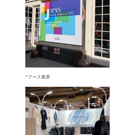
*ブース風景