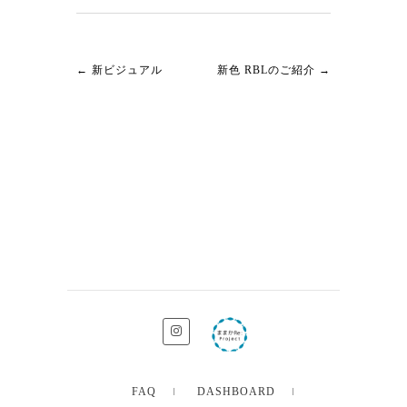
←
新ビジュアル
新色 RBLのご紹介
→
FAQ
DASHBOARD