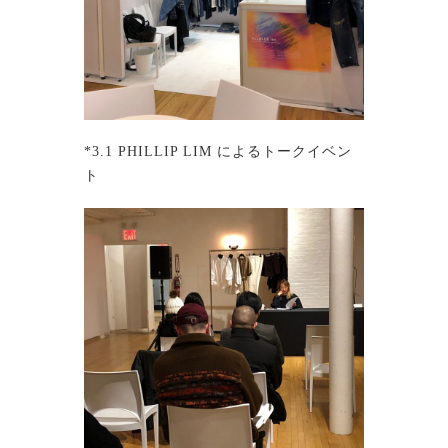
*3.1 PHILLIP LIM によるトークイベン
ト