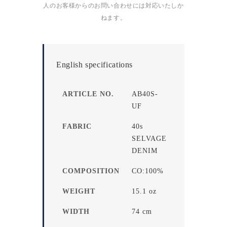
人のお客様からのお問い合わせには対応いたしか
ねます。
English specifications
ARTICLE NO.
AB40S-
UF
FABRIC
40s
SELVAGE
DENIM
COMPOSITION
CO:100%
WEIGHT
15.1 oz
WIDTH
74 cm