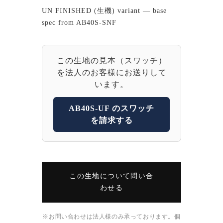
UN FINISHED (生機) variant — base
spec from AB40S-SNF
この生地の見本（スワッチ）
を法人のお客様にお送りして
います。
AB40S-UF のスワッチ
を請求する
この生地について問い合
わせる
※お問い合わせは法人様のみ承っております。個