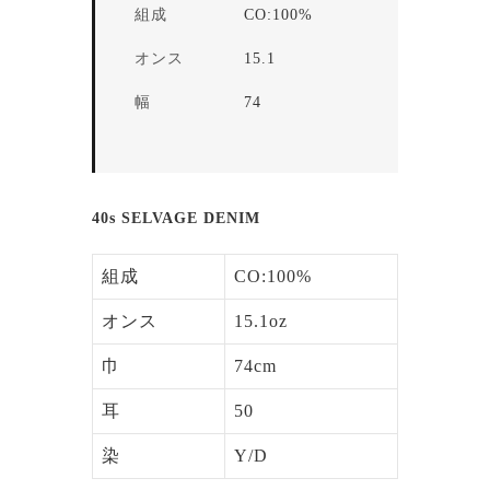
組成
CO:100%
オンス
15.1
幅
74
40s SELVAGE DENIM
組成
CO:100%
オンス
15.1oz
巾
74cm
耳
50
染
Y/D