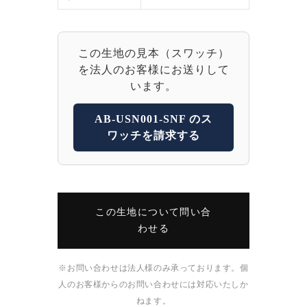
この生地の見本（スワッチ）
を法人のお客様にお送りして
います。
AB-USN001-SNF のス
ワッチを請求する
この生地について問い合
わせる
※お問い合わせは法人様のみ承っております。個
人のお客様からのお問い合わせには対応いたしか
ねます。