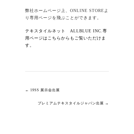
弊社ホームページ上、ONLINE STOREよ
り専用ページを飛ぶことができます。
テキスタイルネット ALLBLUE INC.専
用ページはこちらからもご覧いただけま
す。
←
19SS 展示会出展
プレミアムテキスタイルジャパン出展
→