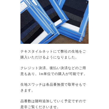
テキスタイルネットにて弊社の生地をご
購入いただけるようになりました。
クレジット決済、後払い決済などのご用
意もあり、1m単位での購入が可能です。
生地スワッチは各品番無償で取寄せもで
きます。
品番数は随時追加していく予定ですので
是非ご覧くださいませ。