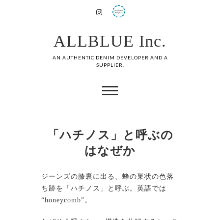
ALLBLUE Inc.
AN AUTHENTIC DENIM DEVELOPER AND A
SUPPLIER.
「ハチノス」と呼ぶの
はなぜか
ジーンズの膝裏に出る、蜂の巣状の色落
ち跡を「ハチノス」と呼ぶ。英語では
“honeycomb”。